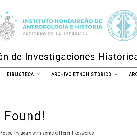
n de Investigaciones Históri
BIBLIOTECA
ARCHIVO ETNOHISTÓRICO
AR
 Found!
Please try again with some different keywords.