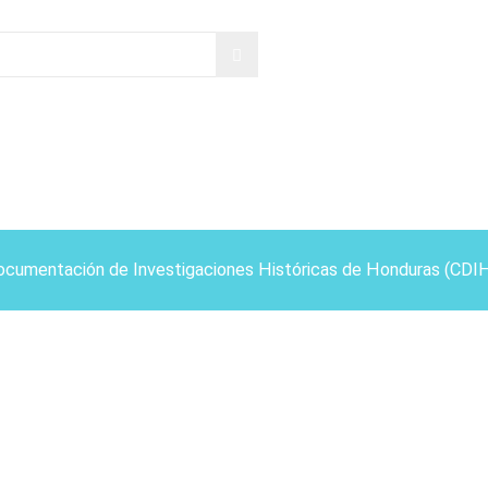
ocumentación de Investigaciones Históricas de Honduras (CDI