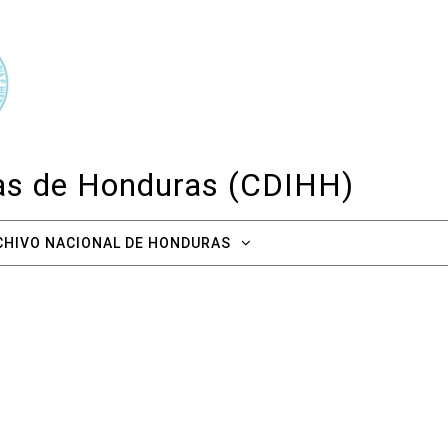
cas de Honduras (CDIHH)
CHIVO NACIONAL DE HONDURAS