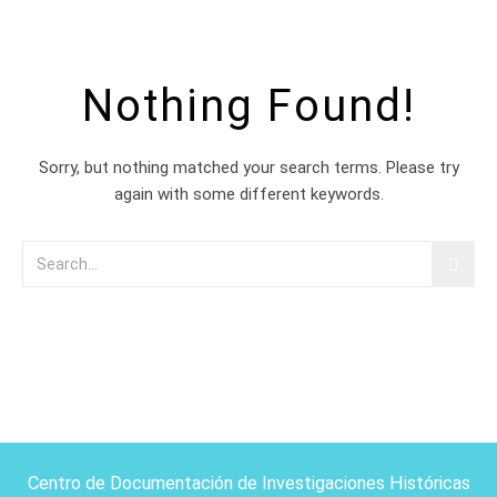
Nothing Found!
Sorry, but nothing matched your search terms. Please try
again with some different keywords.
Centro de Documentación de Investigaciones Históricas