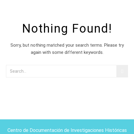
Nothing Found!
Sorry, but nothing matched your search terms. Please try
again with some different keywords.
Centro de Documentación de Investigaciones Históricas