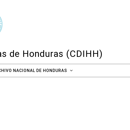
cas de Honduras (CDIHH)
CHIVO NACIONAL DE HONDURAS