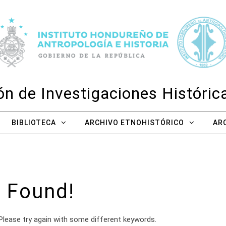
n de Investigaciones Históri
BIBLIOTECA
ARCHIVO ETNOHISTÓRICO
AR
 Found!
Please try again with some different keywords.