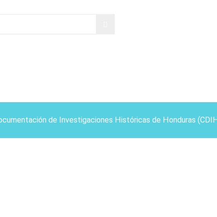
ocumentación de Investigaciones Históricas de Honduras (CDI