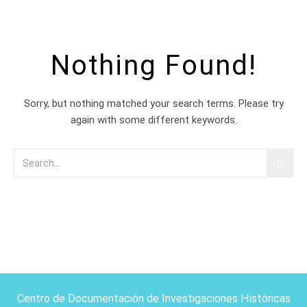
Nothing Found!
Sorry, but nothing matched your search terms. Please try
again with some different keywords.
Centro de Documentación de Investigaciones Históricas