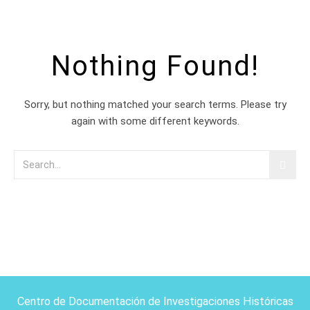
Nothing Found!
Sorry, but nothing matched your search terms. Please try
again with some different keywords.
Centro de Documentación de Investigaciones Históricas