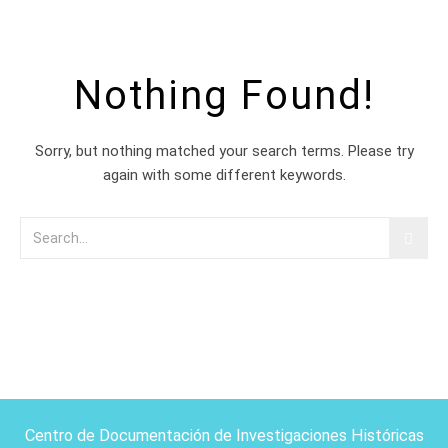
Nothing Found!
Sorry, but nothing matched your search terms. Please try
again with some different keywords.
Centro de Documentación de Investigaciones Históricas