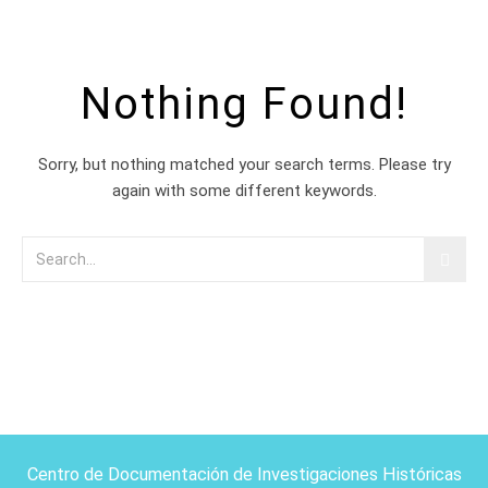
Nothing Found!
Sorry, but nothing matched your search terms. Please try
again with some different keywords.
Centro de Documentación de Investigaciones Históricas