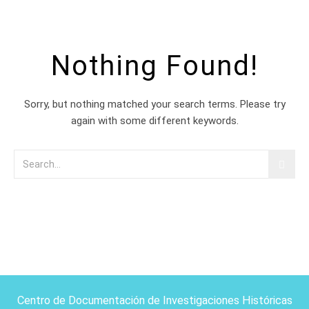
Nothing Found!
Sorry, but nothing matched your search terms. Please try
again with some different keywords.
Centro de Documentación de Investigaciones Históricas