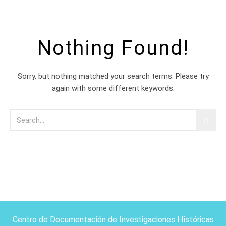
Nothing Found!
Sorry, but nothing matched your search terms. Please try
again with some different keywords.
Centro de Documentación de Investigaciones Históricas