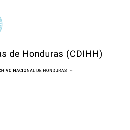
cas de Honduras (CDIHH)
CHIVO NACIONAL DE HONDURAS