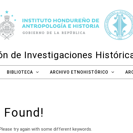
n de Investigaciones Históri
BIBLIOTECA
ARCHIVO ETNOHISTÓRICO
AR
 Found!
Please try again with some different keywords.