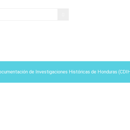
ocumentación de Investigaciones Históricas de Honduras (CDI