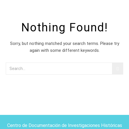
Nothing Found!
Sorry, but nothing matched your search terms. Please try
again with some different keywords.
Centro de Documentación de Investigaciones Históricas