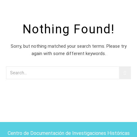
Nothing Found!
Sorry, but nothing matched your search terms. Please try
again with some different keywords.
Centro de Documentación de Investigaciones Históricas