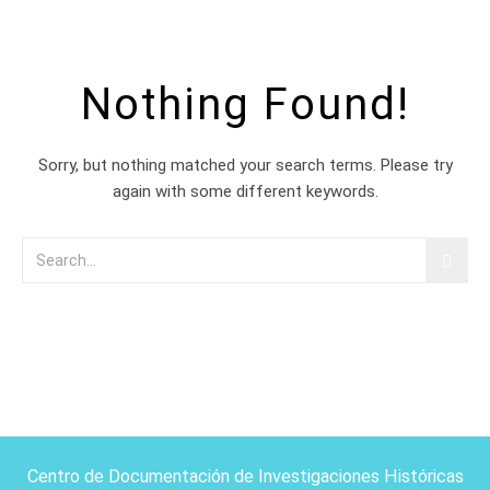
Nothing Found!
Sorry, but nothing matched your search terms. Please try
again with some different keywords.
Centro de Documentación de Investigaciones Históricas