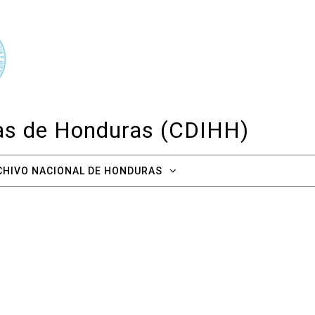
cas de Honduras (CDIHH)
CHIVO NACIONAL DE HONDURAS