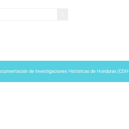
ocumentación de Investigaciones Históricas de Honduras (CDI