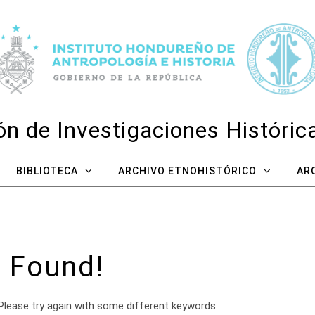
n de Investigaciones Históri
BIBLIOTECA
ARCHIVO ETNOHISTÓRICO
AR
 Found!
Please try again with some different keywords.