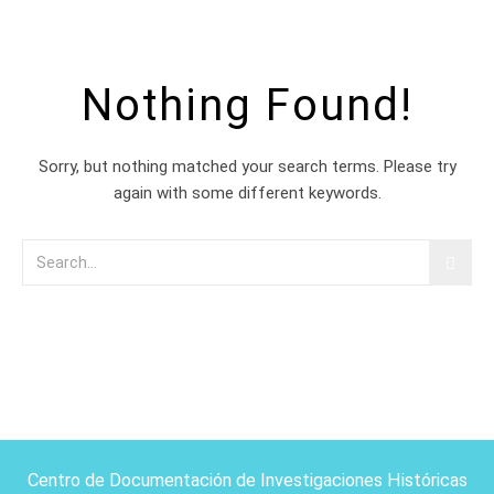
Nothing Found!
Sorry, but nothing matched your search terms. Please try
again with some different keywords.
Centro de Documentación de Investigaciones Históricas