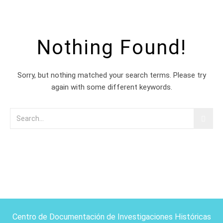
Nothing Found!
Sorry, but nothing matched your search terms. Please try
again with some different keywords.
Centro de Documentación de Investigaciones Históricas