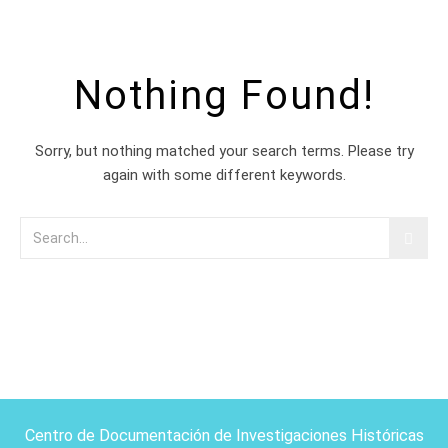
Nothing Found!
Sorry, but nothing matched your search terms. Please try
again with some different keywords.
Centro de Documentación de Investigaciones Históricas