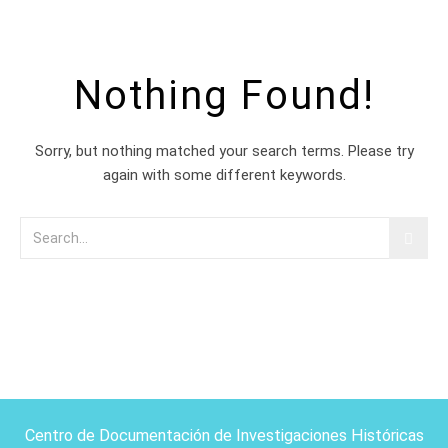
Nothing Found!
Sorry, but nothing matched your search terms. Please try
again with some different keywords.
Centro de Documentación de Investigaciones Históricas