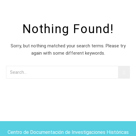
Nothing Found!
Sorry, but nothing matched your search terms. Please try
again with some different keywords.
Centro de Documentación de Investigaciones Históricas