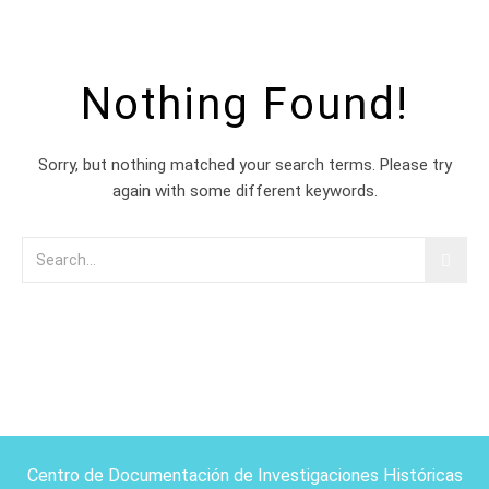
Nothing Found!
Sorry, but nothing matched your search terms. Please try
again with some different keywords.
Centro de Documentación de Investigaciones Históricas