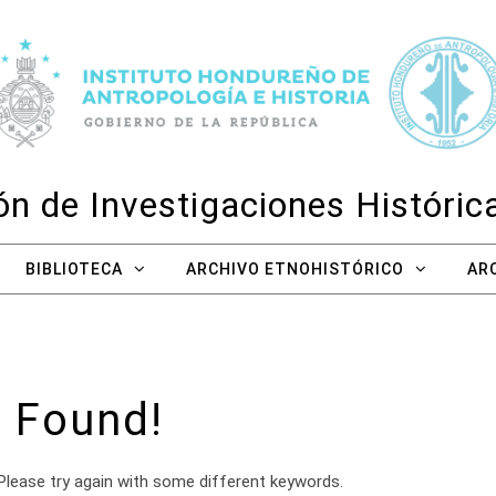
n de Investigaciones Históri
BIBLIOTECA
ARCHIVO ETNOHISTÓRICO
AR
 Found!
Please try again with some different keywords.