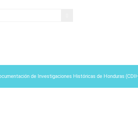
ocumentación de Investigaciones Históricas de Honduras (CDI