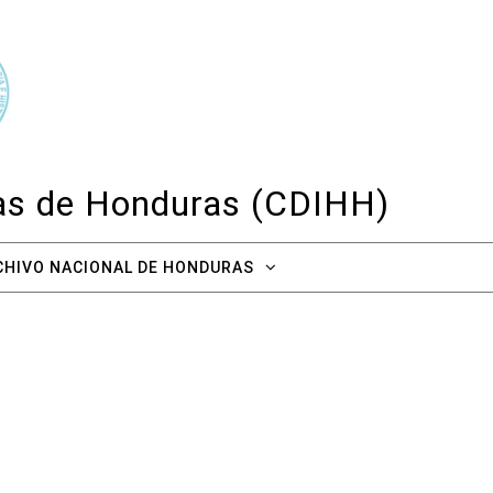
cas de Honduras (CDIHH)
CHIVO NACIONAL DE HONDURAS