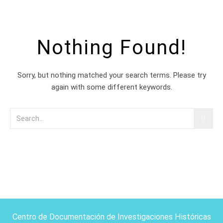
Nothing Found!
Sorry, but nothing matched your search terms. Please try
again with some different keywords.
Centro de Documentación de Investigaciones Históricas