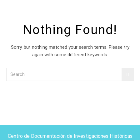
Nothing Found!
Sorry, but nothing matched your search terms. Please try
again with some different keywords.
Centro de Documentación de Investigaciones Históricas