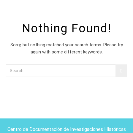
Nothing Found!
Sorry, but nothing matched your search terms. Please try
again with some different keywords.
Centro de Documentación de Investigaciones Históricas