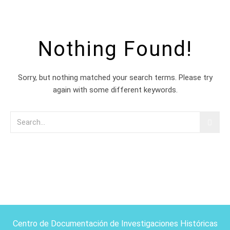
Nothing Found!
Sorry, but nothing matched your search terms. Please try
again with some different keywords.
Centro de Documentación de Investigaciones Históricas