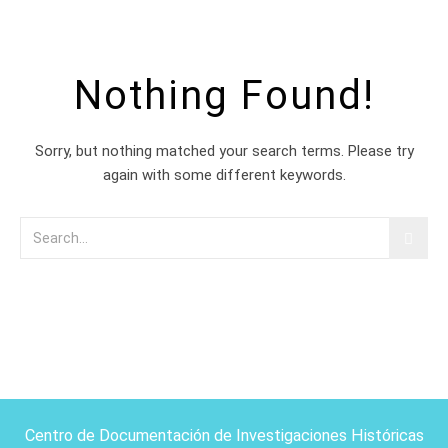
Nothing Found!
Sorry, but nothing matched your search terms. Please try
again with some different keywords.
Centro de Documentación de Investigaciones Históricas