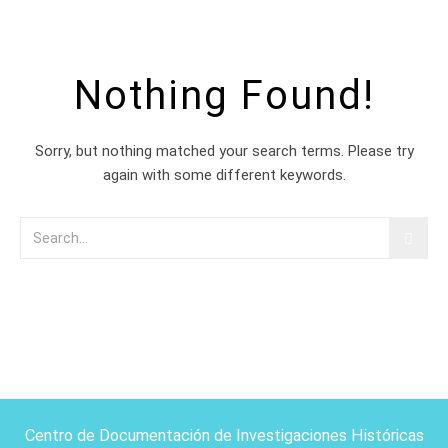
Nothing Found!
Sorry, but nothing matched your search terms. Please try
again with some different keywords.
Centro de Documentación de Investigaciones Históricas