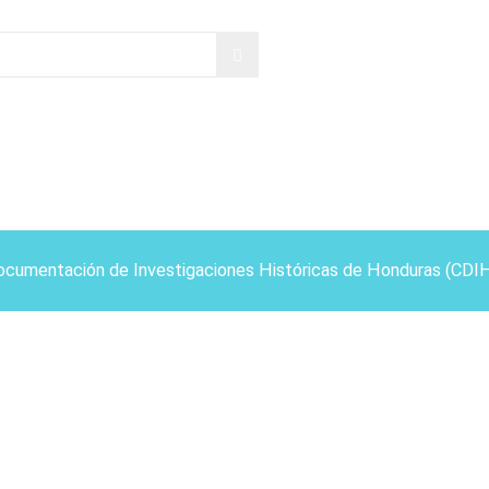
ocumentación de Investigaciones Históricas de Honduras (CDI