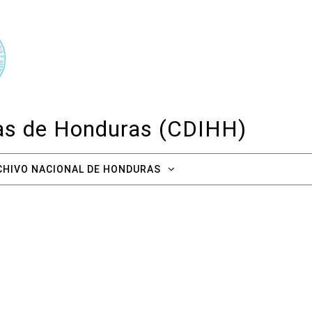
cas de Honduras (CDIHH)
CHIVO NACIONAL DE HONDURAS