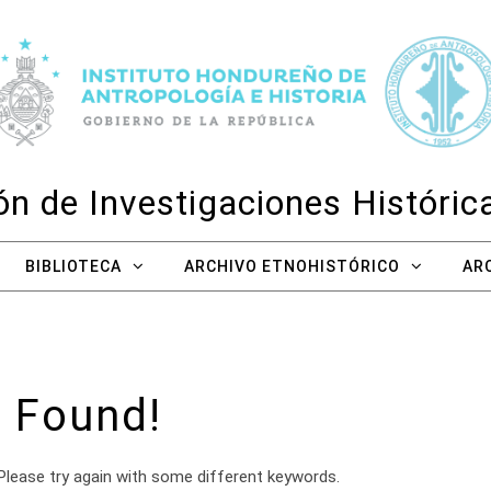
n de Investigaciones Históri
BIBLIOTECA
ARCHIVO ETNOHISTÓRICO
AR
 Found!
Please try again with some different keywords.