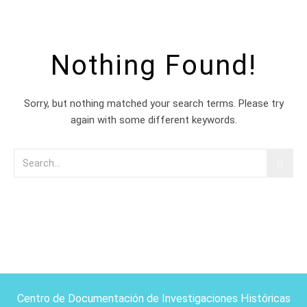
Nothing Found!
Sorry, but nothing matched your search terms. Please try
again with some different keywords.
Centro de Documentación de Investigaciones Históricas