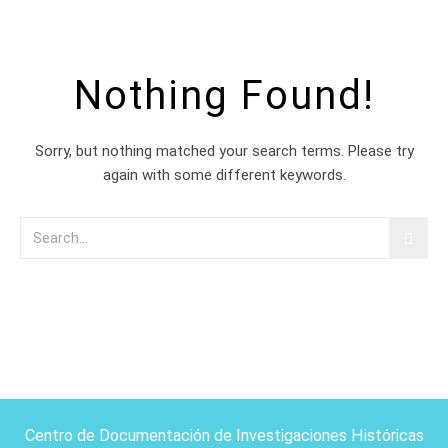
Nothing Found!
Sorry, but nothing matched your search terms. Please try
again with some different keywords.
Centro de Documentación de Investigaciones Históricas