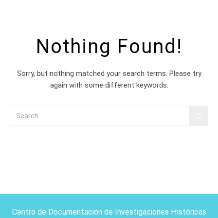
Nothing Found!
Sorry, but nothing matched your search terms. Please try
again with some different keywords.
Centro de Documentación de Investigaciones Históricas