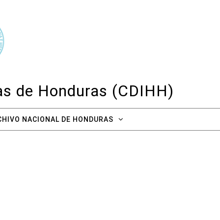
cas de Honduras (CDIHH)
CHIVO NACIONAL DE HONDURAS