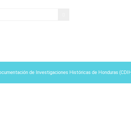
ocumentación de Investigaciones Históricas de Honduras (CDI