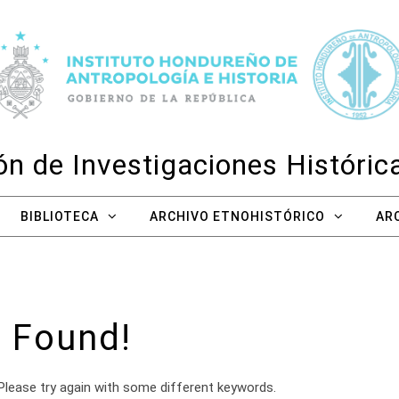
n de Investigaciones Históri
BIBLIOTECA
ARCHIVO ETNOHISTÓRICO
AR
 Found!
Please try again with some different keywords.