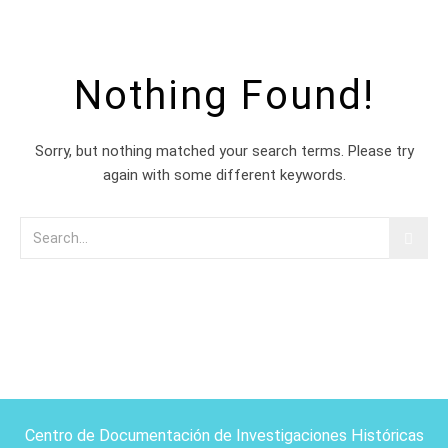
Nothing Found!
Sorry, but nothing matched your search terms. Please try
again with some different keywords.
Centro de Documentación de Investigaciones Históricas