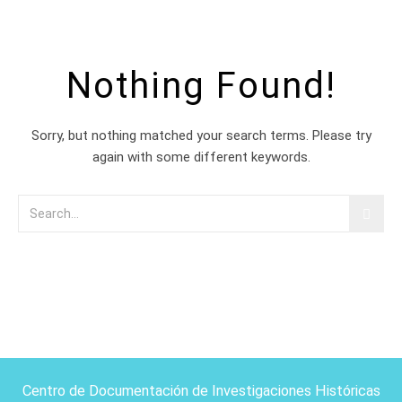
Nothing Found!
Sorry, but nothing matched your search terms. Please try
again with some different keywords.
Centro de Documentación de Investigaciones Históricas