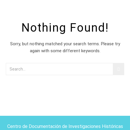
Nothing Found!
Sorry, but nothing matched your search terms. Please try
again with some different keywords.
Centro de Documentación de Investigaciones Históricas