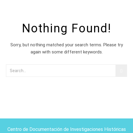
Nothing Found!
Sorry, but nothing matched your search terms. Please try
again with some different keywords.
Centro de Documentación de Investigaciones Históricas