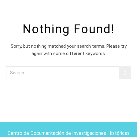
Nothing Found!
Sorry, but nothing matched your search terms. Please try
again with some different keywords.
Centro de Documentación de Investigaciones Históricas