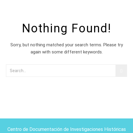
Nothing Found!
Sorry, but nothing matched your search terms. Please try
again with some different keywords.
Centro de Documentación de Investigaciones Históricas