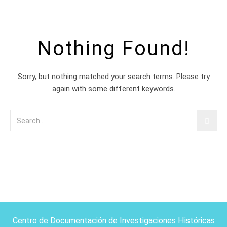
Nothing Found!
Sorry, but nothing matched your search terms. Please try
again with some different keywords.
Centro de Documentación de Investigaciones Históricas