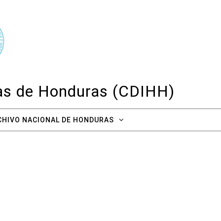
cas de Honduras (CDIHH)
CHIVO NACIONAL DE HONDURAS