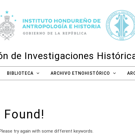
n de Investigaciones Históri
BIBLIOTECA
ARCHIVO ETNOHISTÓRICO
AR
 Found!
Please try again with some different keywords.