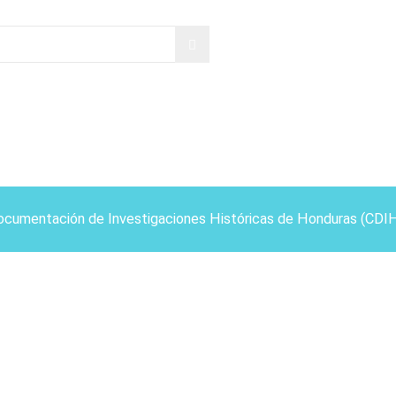
ocumentación de Investigaciones Históricas de Honduras (CDI