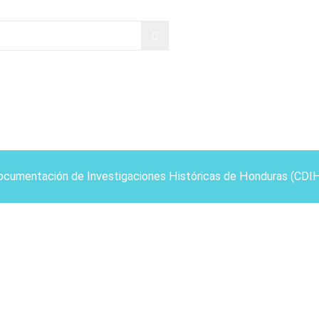
ocumentación de Investigaciones Históricas de Honduras (CDI