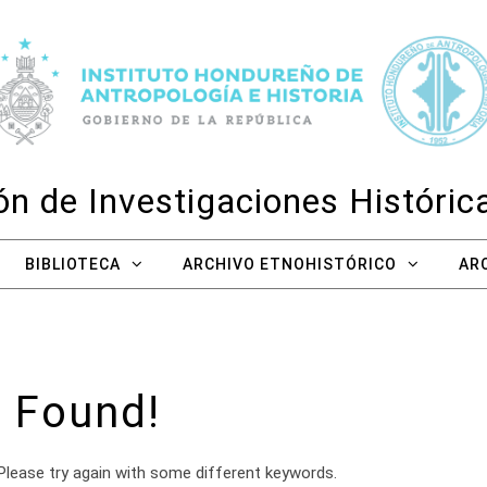
n de Investigaciones Históri
BIBLIOTECA
ARCHIVO ETNOHISTÓRICO
AR
 Found!
Please try again with some different keywords.