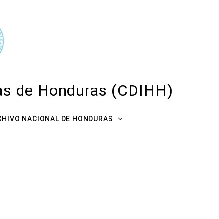
cas de Honduras (CDIHH)
CHIVO NACIONAL DE HONDURAS