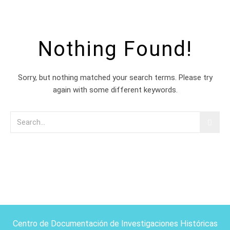
Nothing Found!
Sorry, but nothing matched your search terms. Please try
again with some different keywords.
Centro de Documentación de Investigaciones Históricas