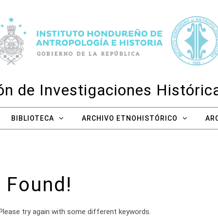
n de Investigaciones Históri
BIBLIOTECA
ARCHIVO ETNOHISTÓRICO
AR
 Found!
Please try again with some different keywords.