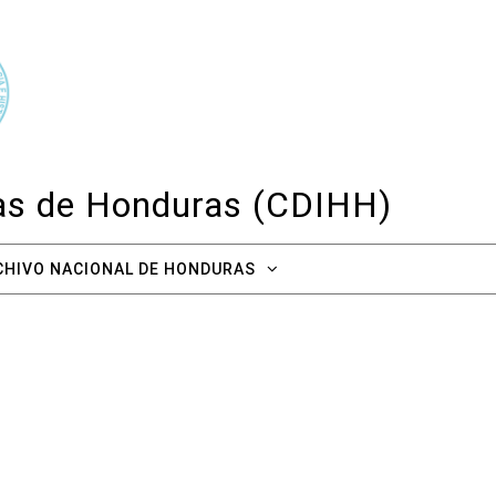
cas de Honduras (CDIHH)
CHIVO NACIONAL DE HONDURAS