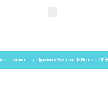
ocumentación de Investigaciones Históricas de Honduras (CDI