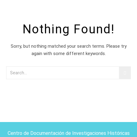
Nothing Found!
Sorry, but nothing matched your search terms. Please try
again with some different keywords.
Centro de Documentación de Investigaciones Históricas