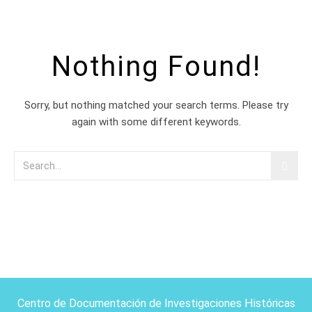
Nothing Found!
Sorry, but nothing matched your search terms. Please try
again with some different keywords.
Centro de Documentación de Investigaciones Históricas