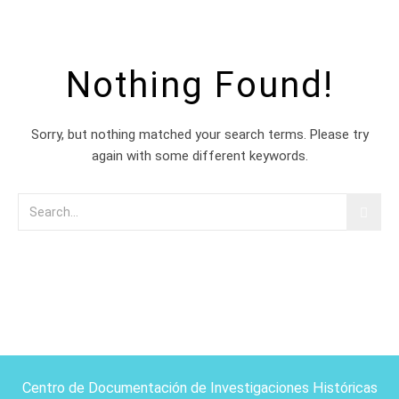
Nothing Found!
Sorry, but nothing matched your search terms. Please try
again with some different keywords.
Centro de Documentación de Investigaciones Históricas