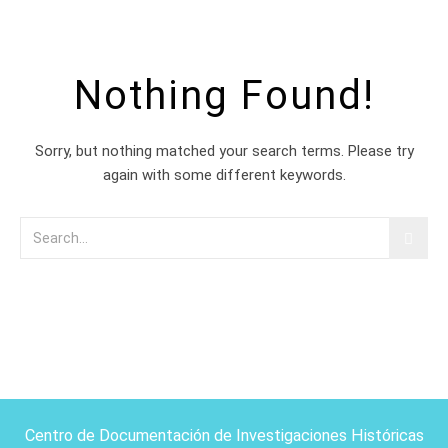
Nothing Found!
Sorry, but nothing matched your search terms. Please try
again with some different keywords.
Centro de Documentación de Investigaciones Históricas