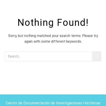
Nothing Found!
Sorry, but nothing matched your search terms. Please try
again with some different keywords.
Centro de Documentación de Investigaciones Históricas