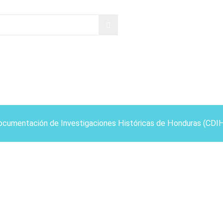
ocumentación de Investigaciones Históricas de Honduras (CDI