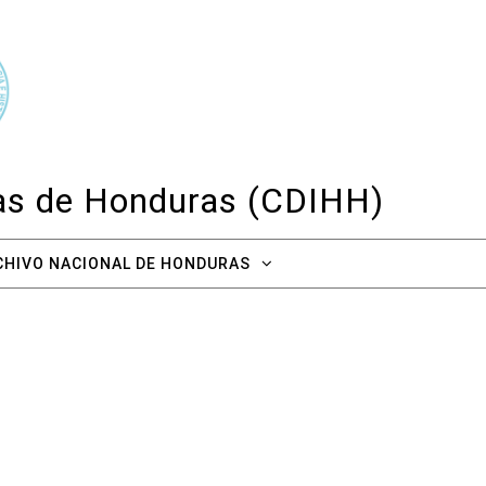
cas de Honduras (CDIHH)
CHIVO NACIONAL DE HONDURAS