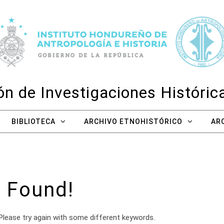
n de Investigaciones Históri
BIBLIOTECA
ARCHIVO ETNOHISTÓRICO
AR
 Found!
Please try again with some different keywords.